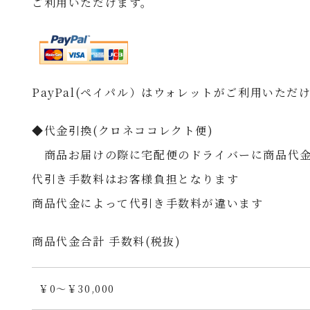
ご利用いただけます。
PayPal(ペイパル）はウォレットがご利用いただ
◆代金引換(クロネココレクト便)
商品お届けの際に宅配便のドライバーに商品代金
代引き手数料はお客様負担となります
商品代金によって代引き手数料が違います
商品代金合計 手数料(税抜)
￥0～￥30,000