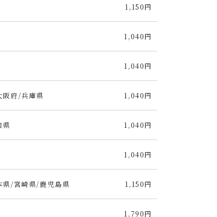
1,150円
1,040円
1,040円
大阪府/兵庫県
1,040円
口県
1,040円
1,040円
本県/宮崎県/鹿児島県
1,150円
1,790円