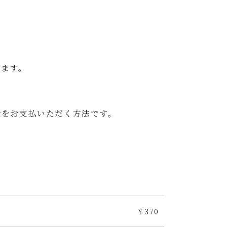
けます。
をお支払いただく方法です。
￥370