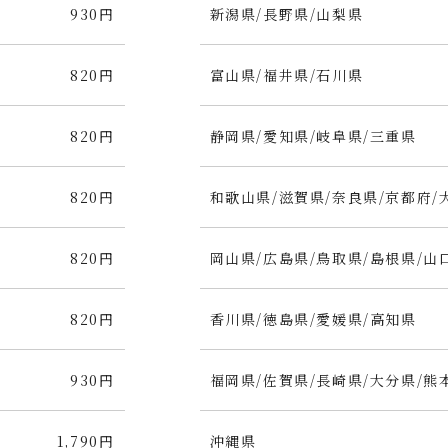
930円
新潟県/長野県/山梨県
820円
富山県/福井県/石川県
820円
静岡県/愛知県/岐阜県/三重県
820円
和歌山県/滋賀県/奈良県/京都府/
820円
岡山県/広島県/鳥取県/島根県/山
820円
香川県/徳島県/愛媛県/高知県
930円
福岡県/佐賀県/長崎県/大分県/熊
1,790円
沖縄県