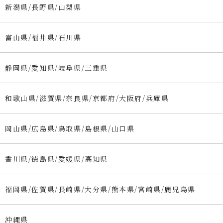
新潟県/長野県/山梨県
富山県/福井県/石川県
静岡県/愛知県/岐阜県/三重県
和歌山県/滋賀県/奈良県/京都府/大阪府/兵庫県
岡山県/広島県/鳥取県/島根県/山口県
香川県/徳島県/愛媛県/高知県
福岡県/佐賀県/長崎県/大分県/熊本県/宮崎県/鹿児島県
沖縄県