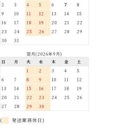
2
3
4
5
6
7
8
9
10
11
12
13
14
15
16
17
18
19
20
21
22
23
24
25
26
27
28
29
30
31
翌月(2026年9月)
日
月
火
水
木
金
土
1
2
3
4
5
6
7
8
9
10
11
12
13
14
15
16
17
18
19
20
21
22
23
24
25
26
27
28
29
30
(
発送業務休日)