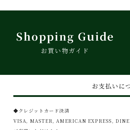
Shopping Guide
お買い物ガイド
お支払いに
◆クレジットカード決済
VISA, MASTER, AMERICAN EXPRESS, DIN