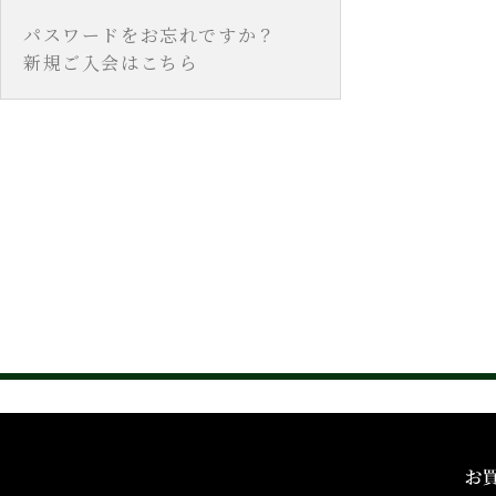
パスワードをお忘れですか？
新規ご入会はこちら