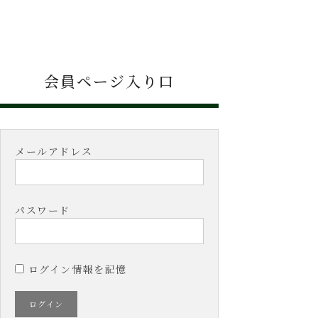
会員ページ入り口
メールアドレス
パスワード
ログイン情報を記憶