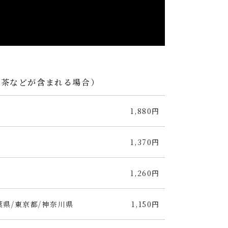
じ茶などが含まれる場合）
1,880円
1,370円
1,260円
葉県/東京都/神奈川県
1,150円