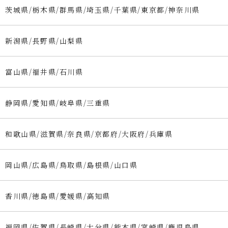
茨城県/栃木県/群馬県/埼玉県/千葉県/東京都/神奈川県
新潟県/長野県/山梨県
富山県/福井県/石川県
静岡県/愛知県/岐阜県/三重県
和歌山県/滋賀県/奈良県/京都府/大阪府/兵庫県
岡山県/広島県/鳥取県/島根県/山口県
香川県/徳島県/愛媛県/高知県
福岡県/佐賀県/長崎県/大分県/熊本県/宮崎県/鹿児島県