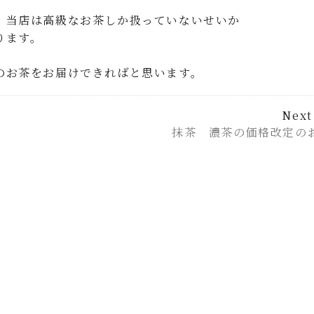
、当店は高級なお茶しか扱っていないせいか
ります。
のお茶をお届けできればと思います。
Next
抹茶 濃茶の価格改定の