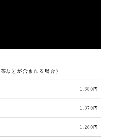
じ茶などが含まれる場合）
1,880円
1,370円
1,260円