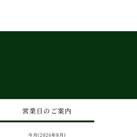
営業日のご案内
今月(2026年8月)