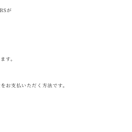
ERSが
けます。
をお支払いただく方法です。