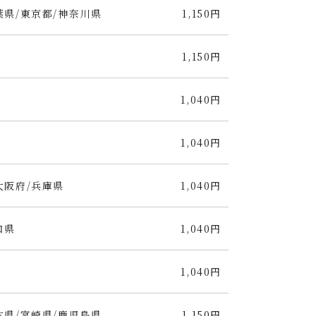
葉県/東京都/神奈川県
1,150円
1,150円
1,040円
1,040円
大阪府/兵庫県
1,040円
口県
1,040円
1,040円
本県/宮崎県/鹿児島県
1,150円