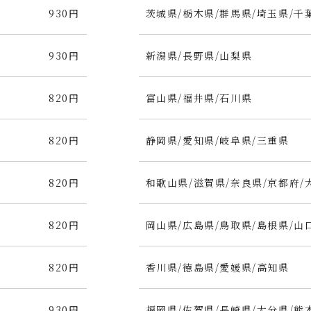
930円
茨城県/栃木県/群馬県/埼玉県/千
930円
新潟県/長野県/山梨県
820円
富山県/福井県/石川県
820円
静岡県/愛知県/岐阜県/三重県
820円
和歌山県/滋賀県/奈良県/京都府/
820円
岡山県/広島県/鳥取県/島根県/山
820円
香川県/徳島県/愛媛県/高知県
930円
福岡県/佐賀県/長崎県/大分県/熊