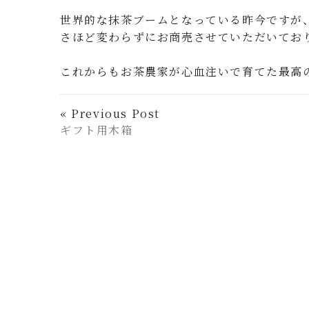
世界的な抹茶ブームとなっている昨今ですが
さほど変わらずにお商売させていただいてお
これからもお茶農家が心血注いで育てた最高
« Previous Post
ギフト用木箱