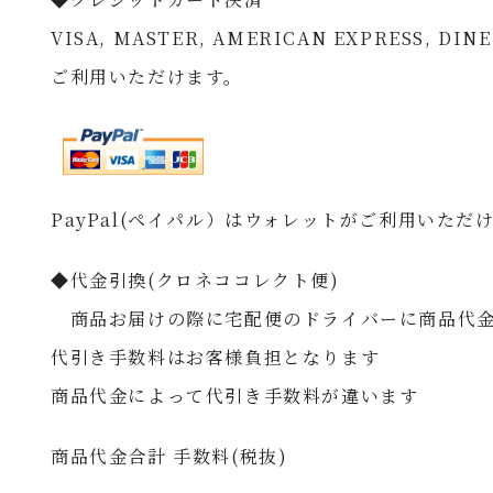
VISA, MASTER, AMERICAN EXPRESS, DIN
ご利用いただけます。
PayPal(ペイパル）はウォレットがご利用いただ
◆代金引換(クロネココレクト便)
商品お届けの際に宅配便のドライバーに商品代金
代引き手数料はお客様負担となります
商品代金によって代引き手数料が違います
商品代金合計 手数料(税抜)