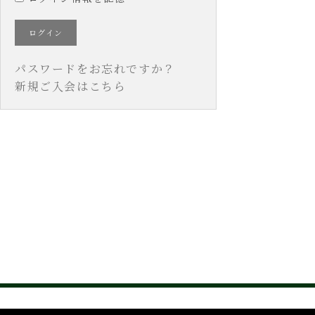
パスワードをお忘れですか？
新規ご入会はこちら