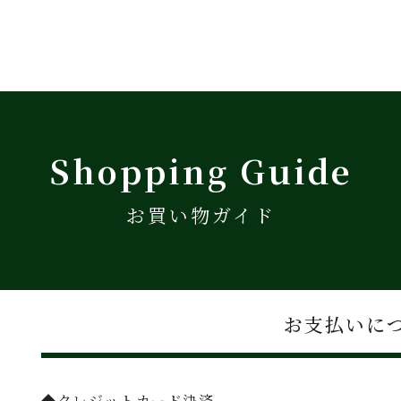
Shopping Guide
お買い物ガイド
お支払いに
◆クレジットカード決済