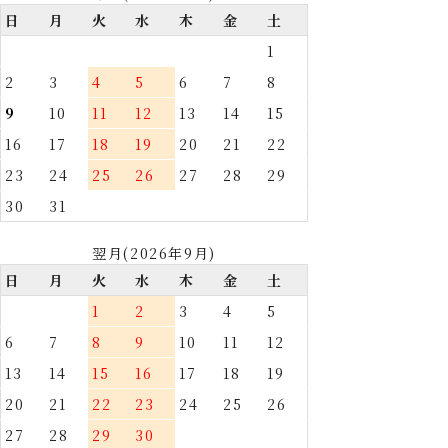
日
月
火
水
木
金
土
1
2
3
4
5
6
7
8
9
10
11
12
13
14
15
16
17
18
19
20
21
22
23
24
25
26
27
28
29
30
31
翌月(2026年9月)
日
月
火
水
木
金
土
1
2
3
4
5
6
7
8
9
10
11
12
13
14
15
16
17
18
19
20
21
22
23
24
25
26
27
28
29
30