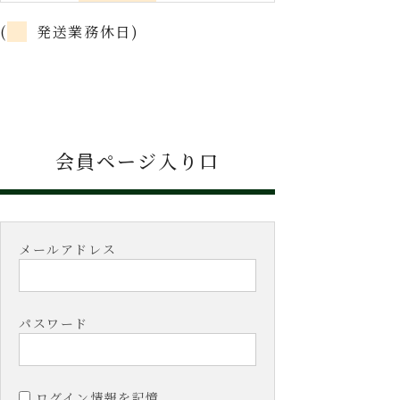
(
発送業務休日)
会員ページ入り口
メールアドレス
パスワード
ログイン情報を記憶