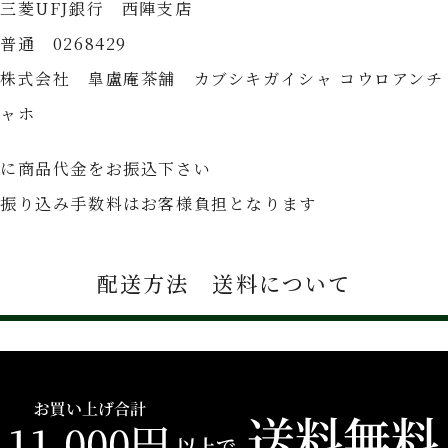
三菱UFJ銀行 西陣支店
普通 0268429
株式会社 皐盧庵茶舗 カブシキガイシャ コウロアンチ
ャホ
に商品代金をお振込下さい
振り込み手数料はお客様負担となります
配送方法 送料について