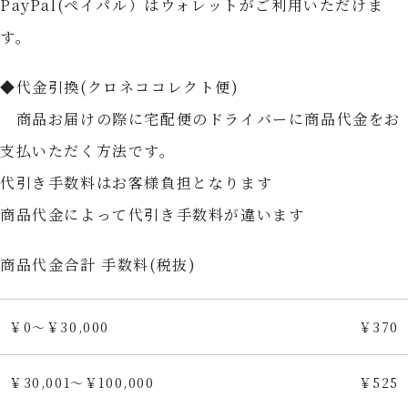
PayPal(ペイパル）はウォレットがご利用いただけま
す。
◆代金引換(クロネココレクト便)
商品お届けの際に宅配便のドライバーに商品代金をお
支払いただく方法です。
代引き手数料はお客様負担となります
商品代金によって代引き手数料が違います
商品代金合計 手数料(税抜)
￥0～￥30,000
￥370
￥30,001～￥100,000
￥525