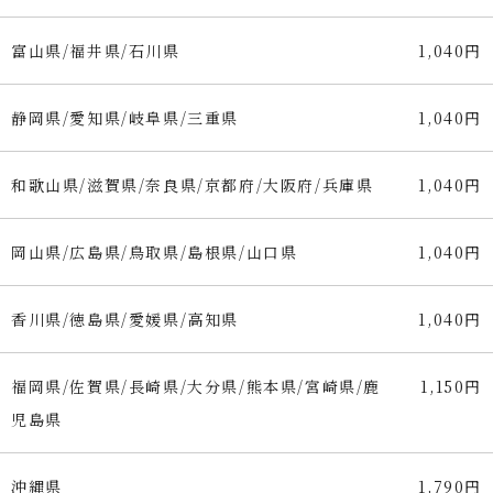
富山県/福井県/石川県
1,040円
静岡県/愛知県/岐阜県/三重県
1,040円
和歌山県/滋賀県/奈良県/京都府/大阪府/兵庫県
1,040円
岡山県/広島県/鳥取県/島根県/山口県
1,040円
香川県/徳島県/愛媛県/高知県
1,040円
福岡県/佐賀県/長崎県/大分県/熊本県/宮崎県/鹿
1,150円
児島県
沖縄県
1,790円