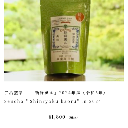
宇治煎茶 「新緑薫ル」2024年産（令和6年）
Sencha " Shinryoku kaoru" in 2024
¥1,800
（税込）