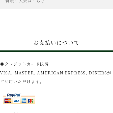
新規ご入会はこちら
お支払いについて
◆クレジットカード決済
VISA, MASTER, AMERICAN EXPRESS, DINERSが
ご利用いただけます。