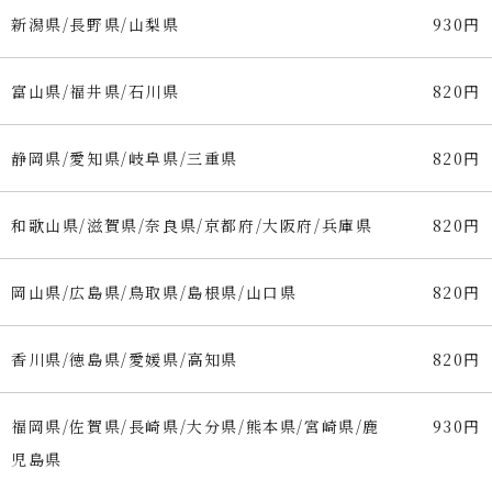
新潟県/長野県/山梨県
930円
富山県/福井県/石川県
820円
静岡県/愛知県/岐阜県/三重県
820円
和歌山県/滋賀県/奈良県/京都府/大阪府/兵庫県
820円
岡山県/広島県/鳥取県/島根県/山口県
820円
香川県/徳島県/愛媛県/高知県
820円
福岡県/佐賀県/長崎県/大分県/熊本県/宮崎県/鹿
930円
児島県