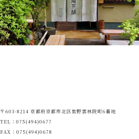
〒603-8214 京都府京都市北区紫野雲林院町6番地
TEL：075(494)0677
FAX：075(494)0678