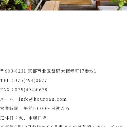
〒603-8231 京都市北区紫野大徳寺町17番地1
TEL：075(494)0677
FAX：075(494)0678
メール：info@kouroan.com
営業時間：午前10:00〜日没ごろ
定休日：火、水曜日※
※毎年5月10日前後から6月半ばまでは茶摘みのシーズンの