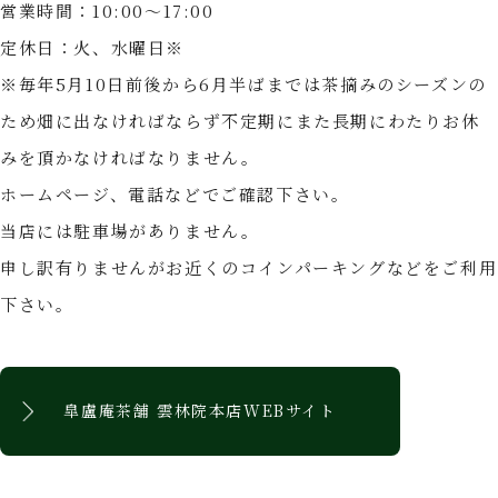
営業時間：10:00〜17:00
定休日：火、水曜日※
※毎年5月10日前後から6月半ばまでは茶摘みのシーズンの
ため畑に出なければならず不定期にまた長期にわたりお休
みを頂かなければなりません。
ホームページ、電話などでご確認下さい。
当店には駐車場がありません。
申し訳有りませんがお近くのコインパーキングなどをご利用
下さい。
皐盧庵茶舗 雲林院本店WEBサイト