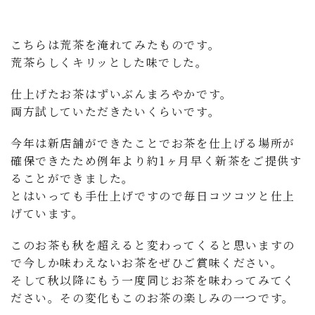
こちらは荒茶を淹れてみたものです。
荒茶らしくキリッとした味でした。
仕上げたお茶はずいぶんまろやかです。
両方試していただきたいくらいです。
今年は新店舗ができたことでお茶を仕上げる場所が
確保できたため例年より約1ヶ月早く新茶をご提供す
ることができました。
とはいっても手仕上げですので毎日コツコツと仕上
げています。
このお茶も秋を超えると変わってくると思いますの
で今しか味わえないお茶をぜひご賞味ください。
そして秋以降にもう一度同じお茶を味わってみてく
ださい。その変化もこのお茶の楽しみの一つです。