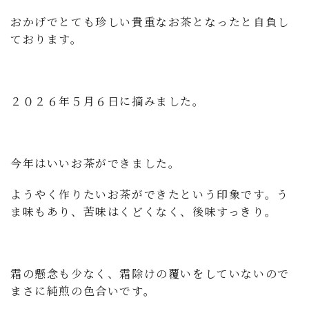
おかげでとても珍しい貴重なお茶となったと自負し
ております。
２０２６年５月６日に摘みました。
今年はいいお茶ができました。
ようやく作りたいお茶ができたという印象です。う
ま味もあり、苦味はくどくなく、後味すっきり。
霜の懸念も少なく、霜除けの覆いをしていないので
まさに純煎の色合いです。