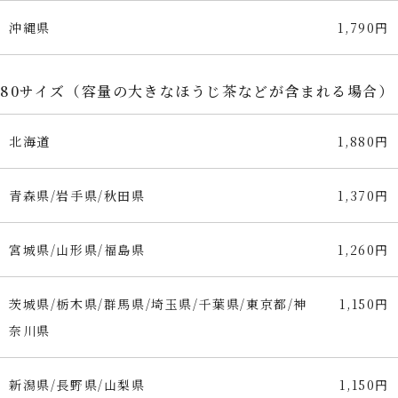
沖縄県
1,790円
80サイズ（容量の大きなほうじ茶などが含まれる場合）
北海道
1,880円
青森県/岩手県/秋田県
1,370円
宮城県/山形県/福島県
1,260円
茨城県/栃木県/群馬県/埼玉県/千葉県/東京都/神
1,150円
奈川県
新潟県/長野県/山梨県
1,150円