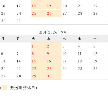
16
17
18
19
20
21
22
23
24
25
26
27
28
29
30
31
翌月(2026年9月)
日
月
火
水
木
金
土
1
2
3
4
5
6
7
8
9
10
11
12
13
14
15
16
17
18
19
20
21
22
23
24
25
26
27
28
29
30
(
発送業務休日)