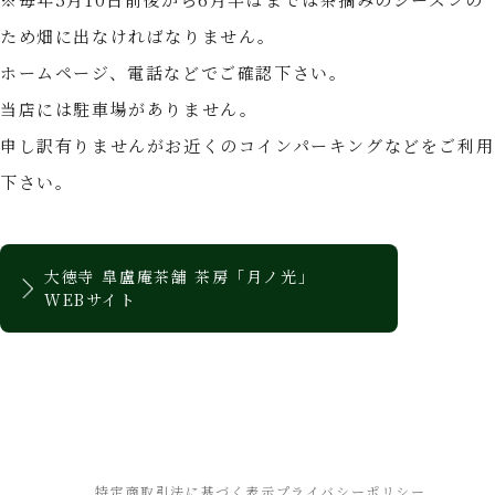
ため畑に出なければなりません。
ホームページ、電話などでご確認下さい。
当店には駐車場がありません。
申し訳有りませんがお近くのコインパーキングなどをご利用
下さい。
大徳寺 皐盧庵茶舗 茶房「月ノ光」
WEBサイト
特定商取引法に基づく表示
プライバシーポリシー