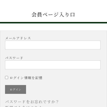
会員ページ入り口
メールアドレス
パスワード
ログイン情報を記憶
パスワードをお忘れですか？